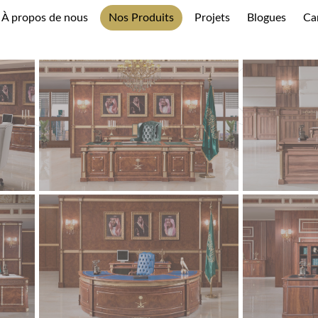
À propos de nous
Nos Produits
Projets
Blogues
Ca