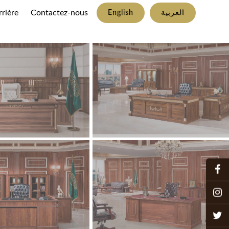
rrière
Contactez-nous
English
العربية