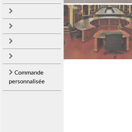
Commande
personnalisée