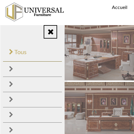
Accueil
Tous